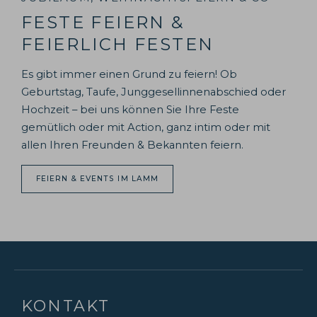
FESTE FEIERN &
FEIERLICH FESTEN
Es gibt immer einen Grund zu feiern! Ob
Geburtstag, Taufe, Junggesellinnenabschied oder
Hochzeit – bei uns können Sie Ihre Feste
gemütlich oder mit Action, ganz intim oder mit
allen Ihren Freunden & Bekannten feiern.
FEIERN & EVENTS IM LAMM
KONTAKT