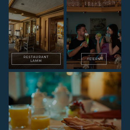
RESTAURANT
FEIERN
LAMM