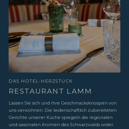
DAS HOTEL-HERZSTÜCK
RESTAURANT LAMM
Lassen Sie sich und Ihre Geschmacksknospen von
uns verwöhnen. Die leidenschaftlich zubereiteten
Gerichte unserer Küche spiegeln die regionalen
und saisonalen Aromen des Schwarzwalds wider.