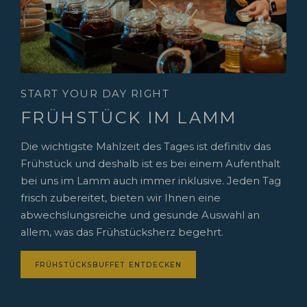
START YOUR DAY RIGHT
FRÜHSTÜCK IM LAMM
Die wichtigste Mahlzeit des Tages ist definitiv das
Frühstück und deshalb ist es bei einem Aufenthalt
bei uns im Lamm auch immer inklusive. Jeden Tag
frisch zubereitet, bieten wir Ihnen eine
abwechslungsreiche und gesunde Auswahl an
allem, was das Frühstücksherz begehrt.
FRÜHSTÜCKSBUFFET ENTDECKEN