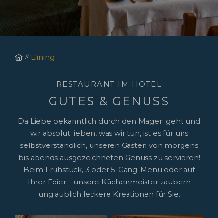
Startseite
Dining
RESTAURANT IM HOTEL
GUTES & GENUSS
Da Liebe bekanntlich durch den Magen geht und
wir absolut lieben, was wir tun, ist es für uns
selbstverständlich, unseren Gästen von morgens
bis abends ausgezeichneten Genuss zu servieren!
Beim Frühstück, 3 oder 5-Gang-Menü oder auf
Ihrer Feier – unsere Küchenmeister zaubern
unglaublich leckere Kreationen für Sie.