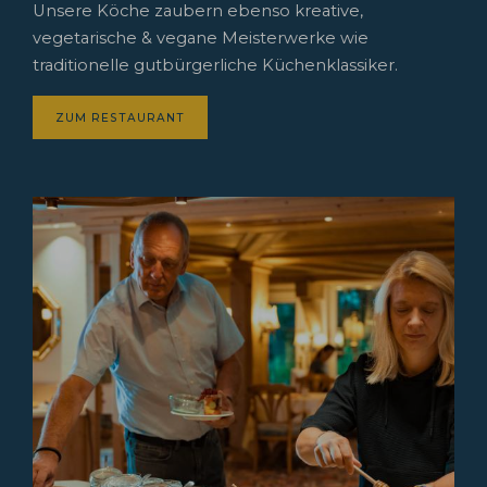
Unsere Köche zaubern ebenso kreative,
vegetarische & vegane Meisterwerke wie
traditionelle gutbürgerliche Küchenklassiker.
ZUM RESTAURANT