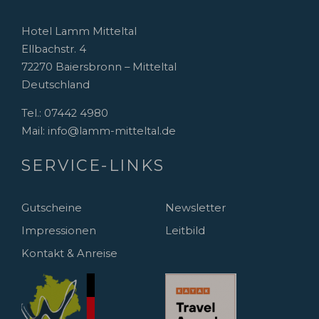
Hotel Lamm Mitteltal
Ellbachstr. 4
72270 Baiersbronn – Mitteltal
Deutschland
Tel.:
07442 4980
Mail:
info@lamm-mitteltal.de
SERVICE-LINKS
Gutscheine
Newsletter
Impressionen
Leitbild
Kontakt & Anreise