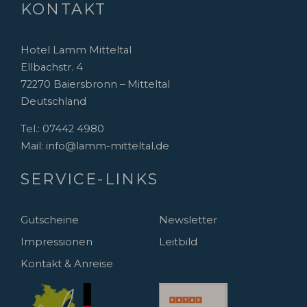
KONTAKT
Hotel Lamm Mitteltal
Ellbachstr. 4
72270 Baiersbronn – Mitteltal
Deutschland
Tel.:
07442 4980
Mail:
info@lamm-mitteltal.de
SERVICE-LINKS
Gutscheine
Newsletter
Impressionen
Leitbild
Kontakt & Anreise