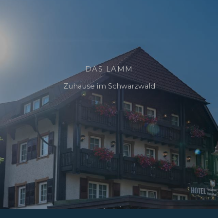
DAS LAMM
Zuhause im Schwarzwald