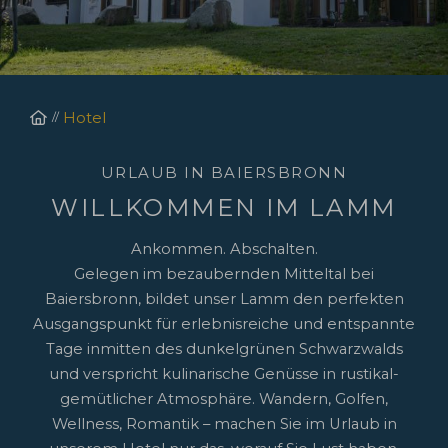
Startseite
Hotel
URLAUB IN BAIERSBRONN
WILLKOMMEN IM LAMM
Ankommen. Abschalten.
Gelegen im bezaubernden Mitteltal bei
Baiersbronn, bildet unser Lamm den perfekten
Ausgangspunkt für erlebnisreiche und entspannte
Tage inmitten des dunkelgrünen Schwarzwalds
und verspricht kulinarische Genüsse in rustikal-
gemütlicher Atmosphäre. Wandern, Golfen,
Wellness, Romantik – machen Sie im Urlaub in