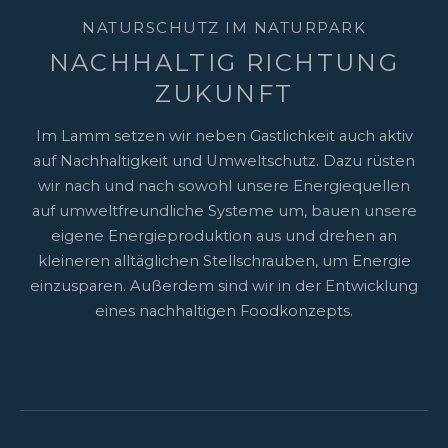
NATURSCHUTZ IM NATURPARK
NACHHALTIG RICHTUNG
ZUKUNFT
Im Lamm setzen wir neben Gastlichkeit auch aktiv
auf Nachhaltigkeit und Umweltschutz. Dazu rüsten
wir nach und nach sowohl unsere Energiequellen
auf umweltfreundliche Systeme um, bauen unsere
eigene Energieproduktion aus und drehen an
kleineren alltäglichen Stellschrauben, um Energie
einzusparen. Außerdem sind wir in der Entwicklung
eines nachhaltigen Foodkonzepts.