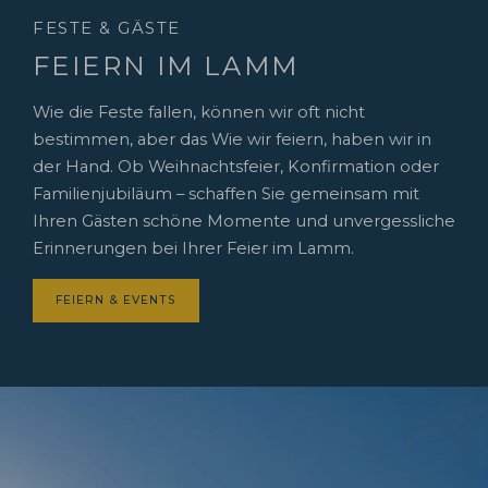
FESTE & GÄSTE
FEIERN IM LAMM
Wie die Feste fallen, können wir oft nicht
bestimmen, aber das Wie wir feiern, haben wir in
der Hand. Ob Weihnachtsfeier, Konfirmation oder
Familienjubiläum – schaffen Sie gemeinsam mit
Ihren Gästen schöne Momente und unvergessliche
Erinnerungen bei Ihrer Feier im Lamm.
FEIERN & EVENTS