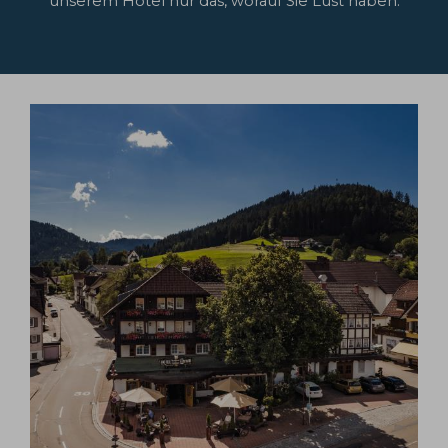
unserem Hotel nur das, worauf Sie Lust haben.