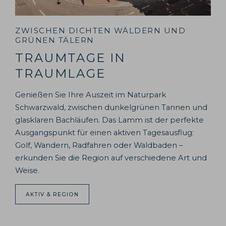
ZWISCHEN DICHTEN WÄLDERN UND
GRÜNEN TÄLERN
TRAUMTAGE IN
TRAUMLAGE
Genießen Sie Ihre Auszeit im Naturpark
Schwarzwald, zwischen dunkelgrünen Tannen und
glasklaren Bachläufen. Das Lamm ist der perfekte
Ausgangspunkt für einen aktiven Tagesausflug:
Golf, Wandern, Radfahren oder Waldbaden –
erkunden Sie die Region auf verschiedene Art und
Weise.
AKTIV & REGION