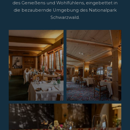
des Genießens und Wohlfühlens, eingebettet in
die bezaubernde Umgebung des Nationalpark
Schwarzwald.