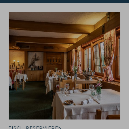
TISCH RESERVIEREN