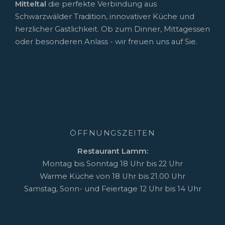
Mitteltal
die perfekte Verbindung aus
Schwarzwälder Tradition, innovativer Küche und
herzlicher Gastlichkeit. Ob zum Dinner, Mittagessen
oder besonderen Anlass - wir freuen uns auf Sie.
ÖFFNUNGSZEITEN
Restaurant Lamm:
Montag bis Sonntag 18 Uhr bis 22 Uhr
Warme Küche von 18 Uhr bis 21.00 Uhr
Samstag, Sonn- und Feiertage 12 Uhr bis 14 Uhr