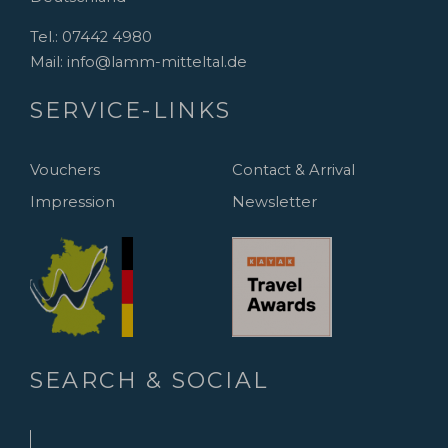
Tel.:
07442 4980
Mail:
info@lamm-mitteltal.de
SERVICE-LINKS
Vouchers
Contact & Arrival
Impression
Newsletter
SEARCH & SOCIAL