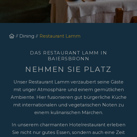
Homepage
Dining
Restaurant Lamm
DAS RESTAURANT LAMM IN
BAIERSBRONN
NEHMEN SIE PLATZ
Unser Restaurant Lamm verzaubert seine Gäste
mit uriger Atmosphäre und einem gemütlichen
Ambiente. Hier fusionieren gut bürgerliche Küche
mit internationalen und vegetarischen Noten zu
einem kulinarischen Märchen.
In unserem charmanten Hotelrestaurant erleben
Sie nicht nur gutes Essen, sondern auch eine Zeit