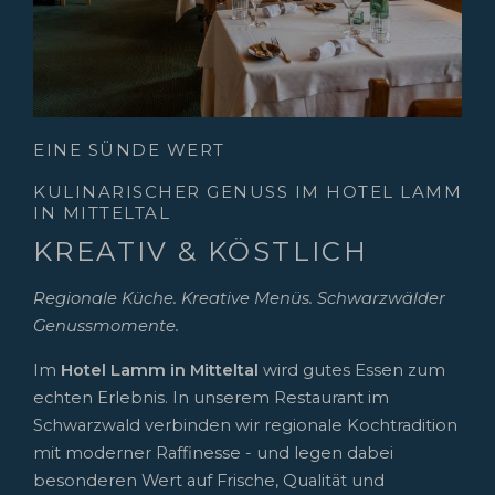
EINE SÜNDE WERT
KULINARISCHER GENUSS IM HOTEL LAMM
IN MITTELTAL
KREATIV & KÖSTLICH
Regionale Küche. Kreative Menüs. Schwarzwälder
Genussmomente.
Im
Hotel Lamm in Mitteltal
wird gutes Essen zum
echten Erlebnis. In unserem Restaurant im
Schwarzwald verbinden wir regionale Kochtradition
mit moderner Raffinesse - und legen dabei
besonderen Wert auf Frische, Qualität und